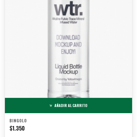
AÑADIR AL CARRITO
BINGOLO
$
1.350