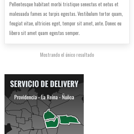
Pellentesque habitant morbi tristique senectus et netus et
malesuada fames ac turpis egestas. Vestibulum tortor quam,
feugiat vitae, ultricies eget, tempor sit amet, ante. Donec eu
libero sit amet quam egestas semper.
Mostrando el único resultado