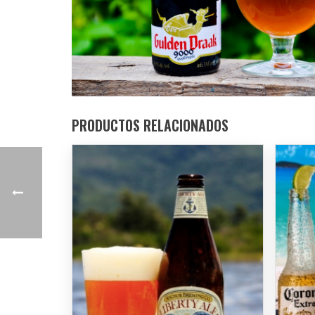
PRODUCTOS RELACIONADOS