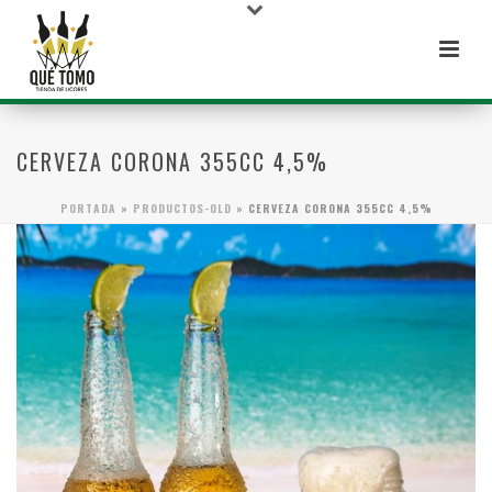
CERVEZA CORONA 355CC 4,5%
PORTADA
»
PRODUCTOS-OLD
»
CERVEZA CORONA 355CC 4,5%