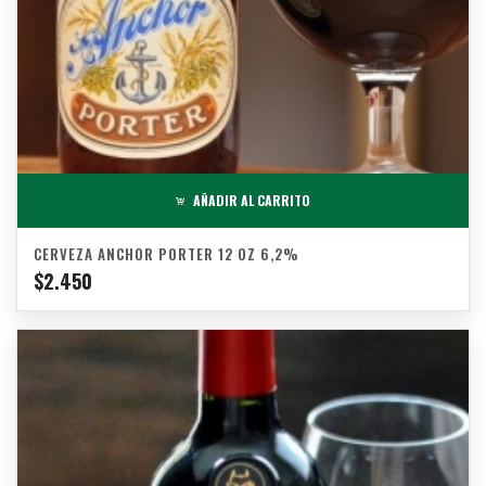
AÑADIR AL CARRITO
CERVEZA ANCHOR PORTER 12 OZ 6,2%
$
2.450