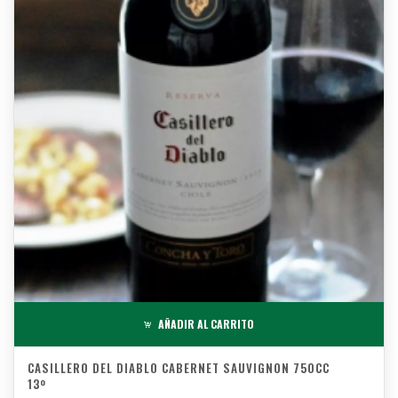
AÑADIR AL CARRITO
CASILLERO DEL DIABLO CABERNET SAUVIGNON 750CC
13º