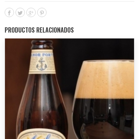
PRODUCTOS RELACIONADOS